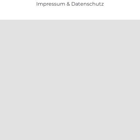
Impressum & Datenschutz